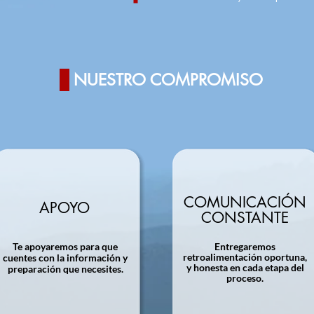
NUESTRO COMPROMISO
COMUNICACIÓN
APOYO
CONSTANTE
Te apoyaremos para que
Entregaremos
retroalimentación oportuna,
cuentes con la información y
y honesta en cada etapa del
preparación que necesites.
proceso.